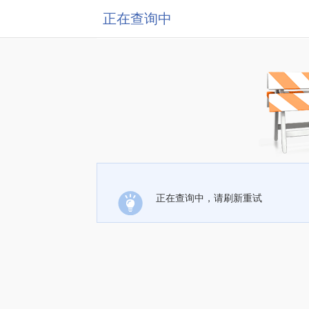
正在查询中
正在查询中，请刷新重试